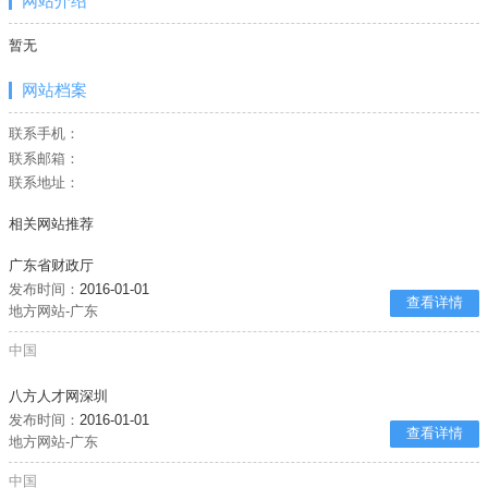
网站介绍
暂无
网站档案
联系手机：
联系邮箱：
联系地址：
相关网站推荐
广东省财政厅
发布时间：
2016-01-01
查看详情
地方网站-广东
中国
八方人才网深圳
发布时间：
2016-01-01
查看详情
地方网站-广东
中国