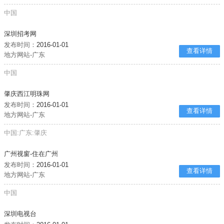
中国
深圳招考网
发布时间：
2016-01-01
查看详情
地方网站-广东
中国
肇庆西江明珠网
发布时间：
2016-01-01
查看详情
地方网站-广东
中国:广东:肇庆
广州视窗-住在广州
发布时间：
2016-01-01
查看详情
地方网站-广东
中国
深圳电视台