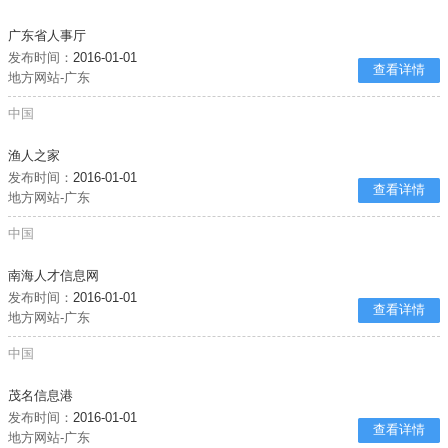
广东省人事厅
发布时间：
2016-01-01
查看详情
地方网站-广东
中国
渔人之家
发布时间：
2016-01-01
查看详情
地方网站-广东
中国
南海人才信息网
发布时间：
2016-01-01
查看详情
地方网站-广东
中国
茂名信息港
发布时间：
2016-01-01
查看详情
地方网站-广东