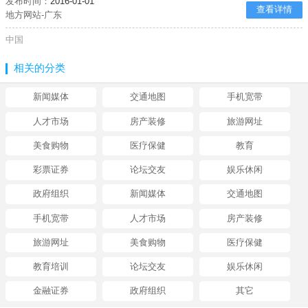
发布时间：
2016-01-01
查看详情
地方网站-广东
中国
相关的分类
新闻媒体
交通地图
手机宽带
人才市场
房产装修
旅游网址
美食购物
医疗保健
教育
彩票证券
论坛交友
娱乐休闲
政府组织
新闻媒体
交通地图
手机宽带
人才市场
房产装修
旅游网址
美食购物
医疗保健
教育培训
论坛交友
娱乐休闲
金融证券
政府组织
其它