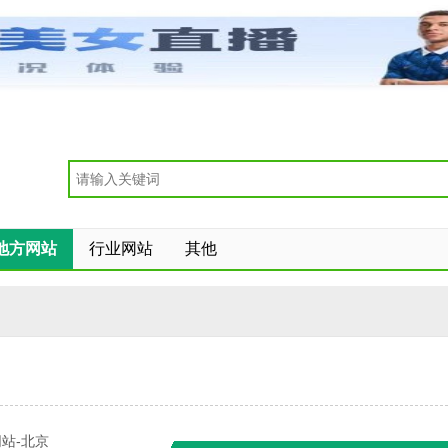
地方网站
行业网站
其他
站-北京