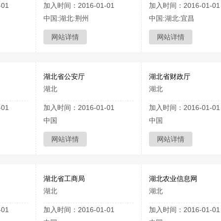
01
加入时间：2016-01-01
加入时间：2016-01-01
中国:湖北:荆州
中国:湖北:宜昌
网站详情
网站详情
湖北省公安厅
湖北省财政厅
湖北
湖北
01
加入时间：2016-01-01
加入时间：2016-01-01
中国
中国
网站详情
网站详情
湖北省工商局
湖北农业信息网
湖北
湖北
01
加入时间：2016-01-01
加入时间：2016-01-01