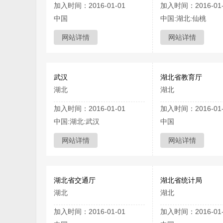
加入时间：2016-01-01
加入时间：2016-01-
中国
中国:湖北:仙桃
网站详情
网站详情
武汉
湖北省教育厅
湖北
湖北
加入时间：2016-01-01
加入时间：2016-01-
中国:湖北:武汉
中国
网站详情
网站详情
湖北省交通厅
湖北省统计局
湖北
湖北
加入时间：2016-01-01
加入时间：2016-01-