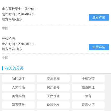
山东高校毕业生就业信息网
发布时间：
2016-01-01
查看详情
地方网站-山东
中国
开心论坛
发布时间：
2016-01-01
查看详情
地方网站-山东
中国
相关的分类
新闻媒体
交通地图
手机宽带
人才市场
房产装修
旅游网址
美食购物
医疗保健
教育
彩票证券
论坛交友
娱乐休闲