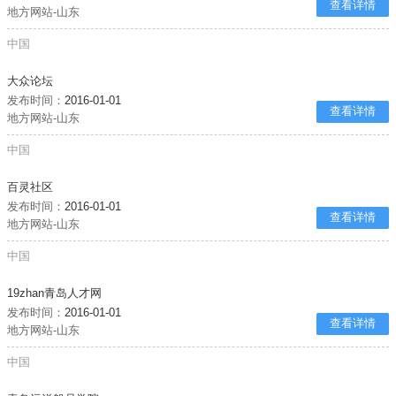
查看详情
地方网站-山东
中国
大众论坛
发布时间：
2016-01-01
查看详情
地方网站-山东
中国
百灵社区
发布时间：
2016-01-01
查看详情
地方网站-山东
中国
19zhan青岛人才网
发布时间：
2016-01-01
查看详情
地方网站-山东
中国