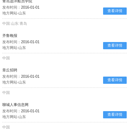
青岛远洋船员学院
发布时间：
2016-01-01
查看详情
地方网站-山东
中国:山东:青岛
齐鲁晚报
发布时间：
2016-01-01
查看详情
地方网站-山东
中国
章丘招聘
发布时间：
2016-01-01
查看详情
地方网站-山东
中国
聊城人事信息网
发布时间：
2016-01-01
查看详情
地方网站-山东
中国