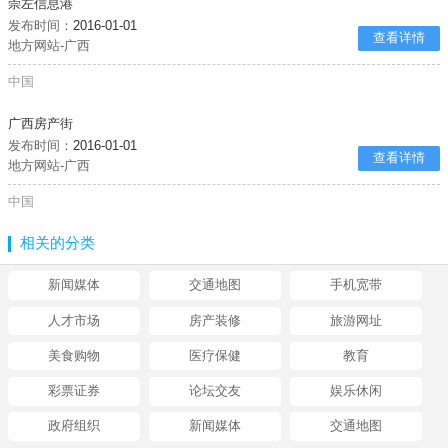
崇左信息港
发布时间：
2016-01-01
查看详情
地方网站-广西
中国
广西房产街
发布时间：
2016-01-01
查看详情
地方网站-广西
中国
相关的分类
新闻媒体
交通地图
手机宽带
人才市场
房产装修
旅游网址
美食购物
医疗保健
教育
彩票证券
论坛交友
娱乐休闲
政府组织
新闻媒体
交通地图