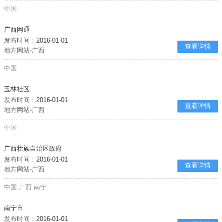
中国
广西网通
发布时间：
2016-01-01
查看详情
地方网站-广西
中国
玉林社区
发布时间：
2016-01-01
查看详情
地方网站-广西
中国
广西壮族自治区政府
发布时间：
2016-01-01
查看详情
地方网站-广西
中国:广西:南宁
南宁市
发布时间：
2016-01-01