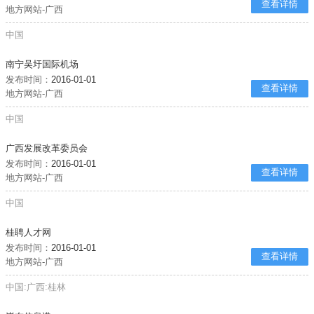
查看详情
地方网站-广西
中国
南宁吴圩国际机场
发布时间：
2016-01-01
查看详情
地方网站-广西
中国
广西发展改革委员会
发布时间：
2016-01-01
查看详情
地方网站-广西
中国
桂聘人才网
发布时间：
2016-01-01
查看详情
地方网站-广西
中国:广西:桂林