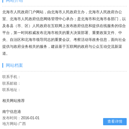
网站介绍
北海市人民政府门户网站，由北海市人民政府主办，北海市人民政府办公
室、北海市人民政府信息网络管理中心承办；是北海市和北海市各部门，以
及各县（市、区）人民政府在互联网上发布政府信息和提供在线服务的综合
平台，第一时间权威发布北海市相关的重大决策部署、重要政策文件、中
央、自治区和北海市领导同志的重要会议、考察活动等政务信息，面向社会
提供与政府业务相关的服务，建设基于互联网的政府与公众互动交流新渠
道。
网站档案
联系手机：
联系邮箱：
联系地址：
相关网站推荐
南宁信息港
发布时间：
2016-01-01
查看详情
地方网站-广西