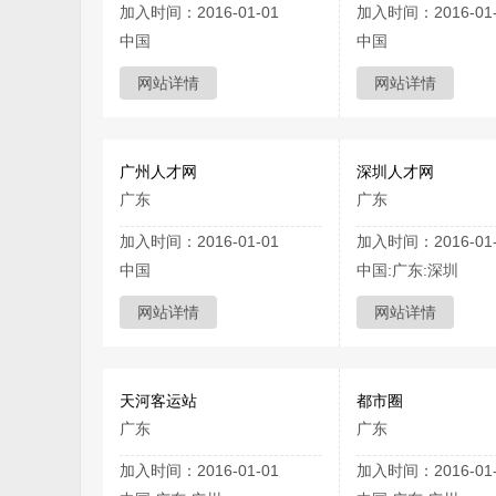
加入时间：2016-01-01
加入时间：2016-01-
中国
中国
网站详情
网站详情
广州人才网
深圳人才网
广东
广东
加入时间：2016-01-01
加入时间：2016-01-
中国
中国:广东:深圳
网站详情
网站详情
天河客运站
都市圈
广东
广东
加入时间：2016-01-01
加入时间：2016-01-