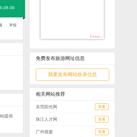
08-06
藏
举报
免费发布旅游网址信息
我要发布网站收录信息
相关网站推荐
东莞阳光网
查看
本站提供
珠江人才网
查看
广州视窗
查看