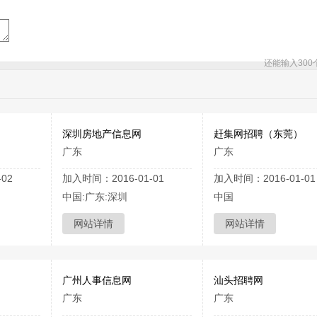
还能输入
300
深圳房地产信息网
赶集网招聘（东莞）
广东
广东
02
加入时间：2016-01-01
加入时间：2016-01-01
中国:广东:深圳
中国
网站详情
网站详情
广州人事信息网
汕头招聘网
广东
广东