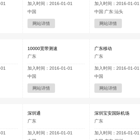
01
加入时间：2016-01-01
加入时间：2016-01-01
中国
中国:广东:汕头
网站详情
网站详情
10000宽带测速
广东移动
广东
广东
01
加入时间：2016-01-01
加入时间：2016-01-01
中国
中国
网站详情
网站详情
深圳通
深圳宝安国际机场
广东
广东
01
加入时间：2016-01-01
加入时间：2016-01-01