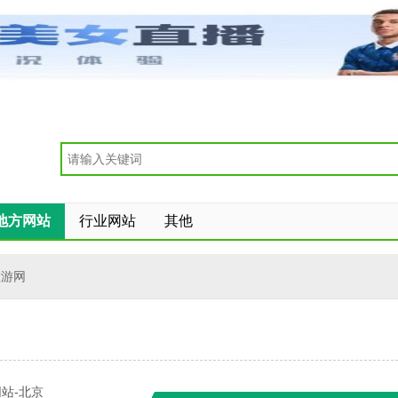
地方网站
行业网站
其他
旅游网
站-北京